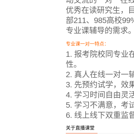
动交流的一对一在
优秀在读研究生，
部211、985高校
专业课辅导的需求
专业课一对一特点：
1. 报考院校同专
性。
2. 真人在线一对
3. 先预约试学，
4. 学习时间自由
5. 学习不满意，
6. 线上线下双重
关于直播课堂