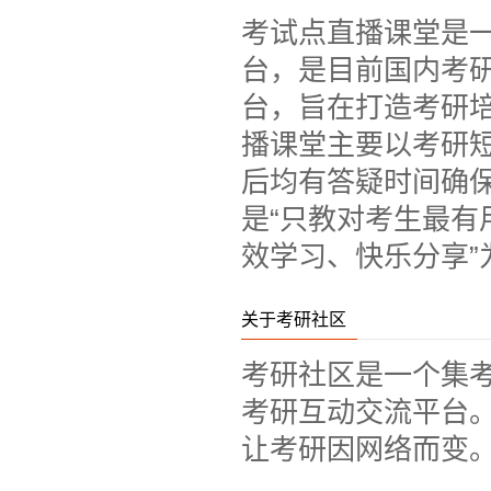
考试点直播课堂是
台，是目前国内考
台，旨在打造考研
播课堂主要以考研
后均有答疑时间确
是“只教对考生最有
效学习、快乐分享
关于考研社区
考研社区是一个集
考研互动交流平台。
让考研因网络而变