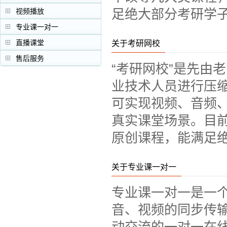
足绝大部分考研学
视频播放
专业课一对一
直播课堂
关于考研网校
售后服务
“考研网校”是先由
业技术人员进行压
可实现视频、音频
真实课堂场景。目前
原创课程，能满足
关于专业课一对一
专业课一对一是一
音、视频的同步传