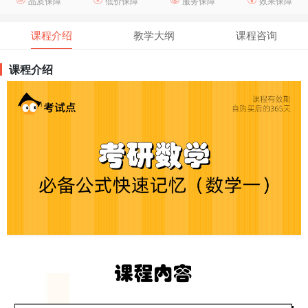
品质保障
低价保障
服务保障
效果保障
课程介绍
教学大纲
课程咨询
课程介绍