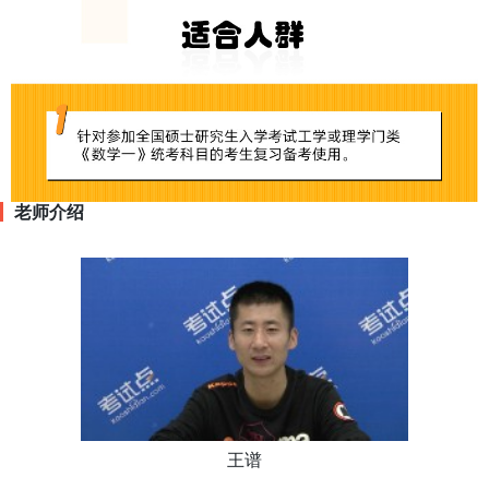
老师介绍
王谱