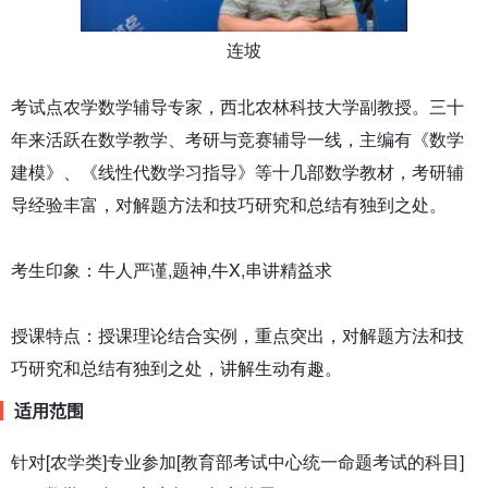
连坡
考试点农学数学辅导专家，西北农林科技大学副教授。三十
年来活跃在数学教学、考研与竞赛辅导一线，主编有《数学
建模》、《线性代数学习指导》等十几部数学教材，考研辅
导经验丰富，对解题方法和技巧研究和总结有独到之处。
考生印象：牛人严谨,题神,牛X,串讲精益求
授课特点：授课理论结合实例，重点突出，对解题方法和技
巧研究和总结有独到之处，讲解生动有趣。
适用范围
针对[农学类]专业参加[教育部考试中心统一命题考试的科目]