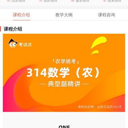
品质保障
低价保障
服务保障
效果保障
课程介绍
教学大纲
课程咨询
课程介绍