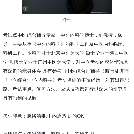
冷伟
考试点中医综合辅导专家，中医内科学博士，副教授，硕
导，主要从事《中医内科学》的教学工作及中医内科临床、
科研工作。本科毕业于北京中医药大学,硕士毕业于陕西中医
学院,博士毕业于广州中医药大学，对中医考研的整体情况具
有深刻的亲身体会,具有参与《中医综合》辅导书编写及进行
《中医综合•中医内科学》考研培训的丰富经历，对其出题思
路、考试重点、复习方法、应试技巧都进行过深入的研究并
具有独到的见解。
考生印象：脉络清晰,中内通透,讲的OK
授课特点：逻辑清晰，鞭辟入里，紧扣考纲