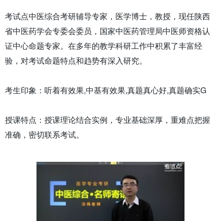
考试点中医综合考研辅导专家，医学博士，教授，现任陕西
省中医药学会专委会委员，国家中医药管理局中医师资格认
证中心命题专家。在多年的教学科研工作中积累了丰富经
验，对考试命题特点和趋势有深入研究。
考生印象：听着有效果,中基有效果,真题真心好,真题确实G
授课特点：授课理论结合实例，专业基础深厚，重难点把握
准确，密切联系考试。