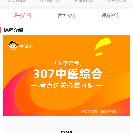
品质保障
低价保障
服务保障
效果保障
课程介绍
教学大纲
课程咨询
课程介绍