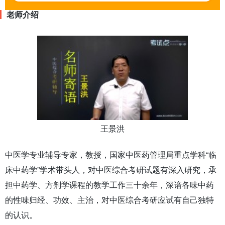
老师介绍
王景洪
中医学专业辅导专家，教授，国家中医药管理局重点学科“临
床中药学”学术带头人，对中医综合考研试题有深入研究，承
担中药学、方剂学课程的教学工作三十余年，深谙各味中药
的性味归经、功效、主治，对中医综合考研应试有自己独特
的认识。