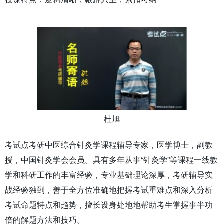
杜旭
考试点考研中医综合针灸学课程辅导专家，医学博士，副教
授，中国针灸学会会员。具有多年从事“针灸学”等课程一线教
学和科研工作的丰富经验，专业基础理论深厚，考研辅导实
战经验独到，善于全方位准确地把握考试重难点和深入分析
考试命题特点和趋势，擅长设身处地地帮助考生掌握事半功
倍的解题方法和技巧。