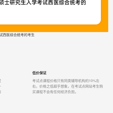
考试西医综合统考的考生
低价保证
程
考试点课程价格只有同类辅导机构的10%左
一
右，价格之低超乎想象，在考试点网站考生购
和
买课程不会有任何经济负担。