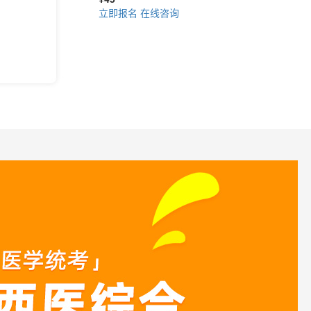
立即报名
在线咨询