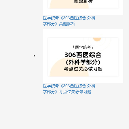
医学统考《306西医综合 外科
学部分》真题解析
医学统考《306西医综合 外科
学部分》考点过关必做习题