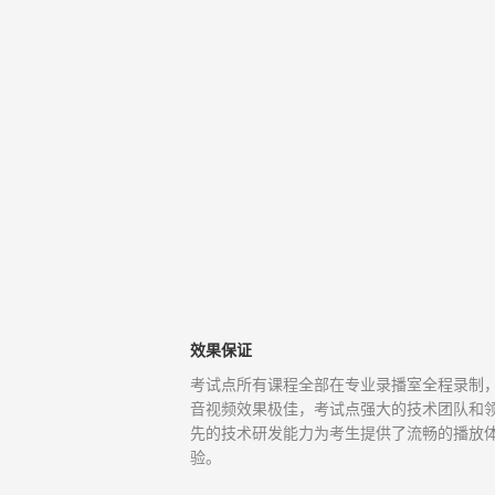
效果保证
考试点所有课程全部在专业录播室全程录制
音视频效果极佳，考试点强大的技术团队和
先的技术研发能力为考生提供了流畅的播放
验。