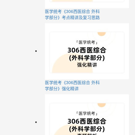
医学统考《306西医综合 外科
学部分》考点精讲及复习思路
医学统考《306西医综合 外科
学部分》强化精讲