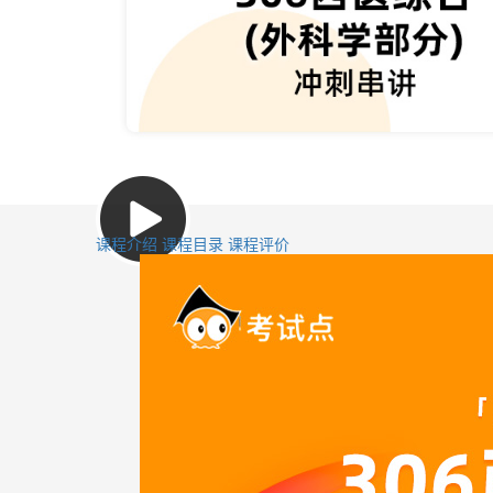
课程介绍
课程目录
课程评价