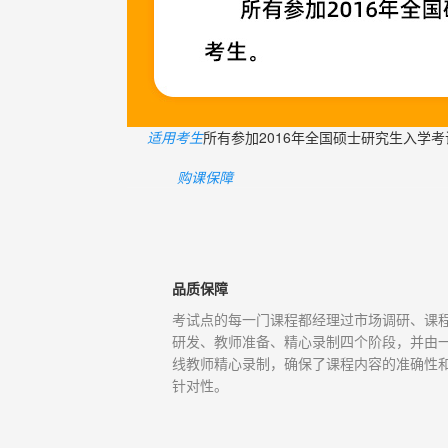
适用考生
所有参加2016年全国硕士研究生入学
购课保障
品质保障
考试点的每一门课程都经理过市场调研、课
研发、教师准备、精心录制四个阶段，并由
线教师精心录制，确保了课程内容的准确性
针对性。