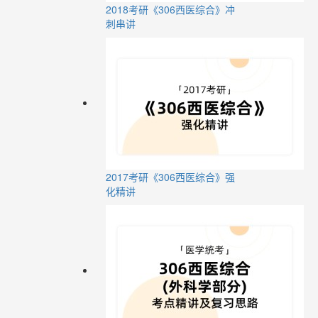
2018考研《306西医综合》冲
刺串讲
2017考研《306西医综合》强
化精讲