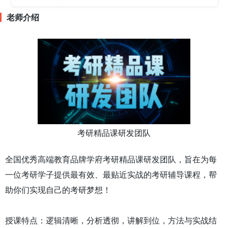
老师介绍
考研精品课研发团队
全国优秀高端教育品牌学府考研精品课研发团队，旨在为每
一位考研学子提供最有效、最贴近实战的考研辅导课程，帮
助你们实现自己的考研梦想！
授课特点：逻辑清晰，分析透彻，讲解到位，方法与实战结