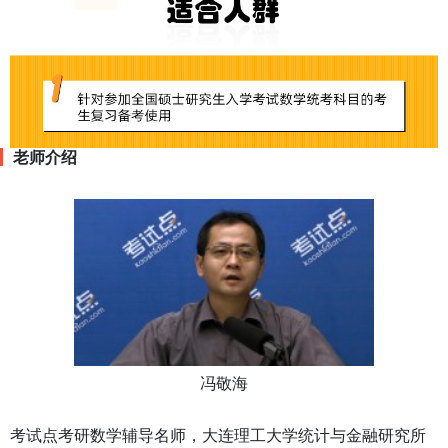
老师介绍
冯敬海
考试点考研数学辅导名师，大连理工大学统计与金融研究所