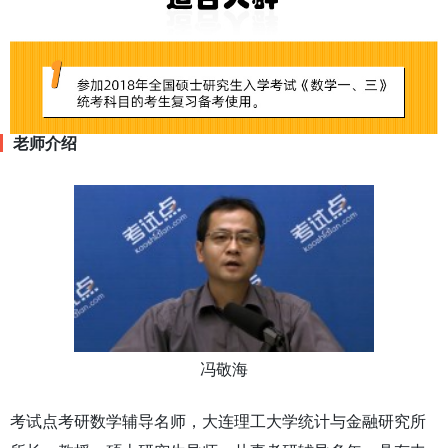
老师介绍
冯敬海
考试点考研数学辅导名师，大连理工大学统计与金融研究所