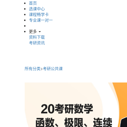
首页
选课中心
课程畅学卡
专业课一对一
更多
资料下载
考研资讯
所有分类
>
考研公共课