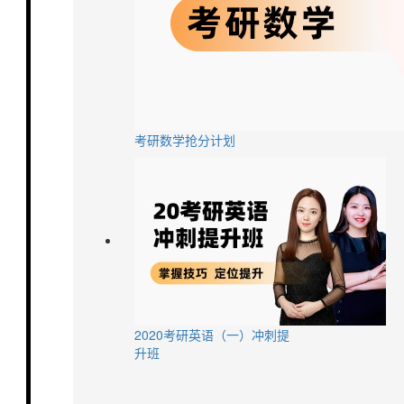
考研数学抢分计划
2020考研英语（一）冲刺提
升班