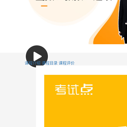
课程介绍
课程目录
课程评价