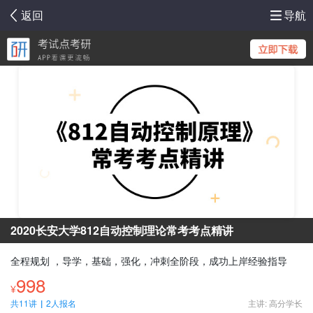
返回
导航
2020长安大学812自动控制理论常考考点精讲
全程规划 ，导学，基础，强化，冲刺全阶段，成功上岸经验指导
998
¥
共11讲
|
2人报名
主讲: 高分学长