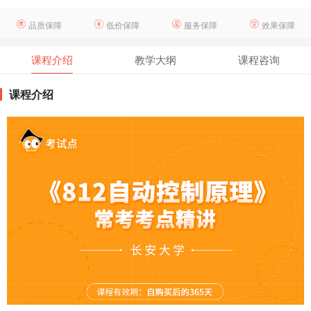
品质保障
低价保障
服务保障
效果保障
课程介绍
教学大纲
课程咨询
课程介绍