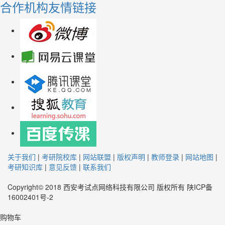
合作机构
友情链接
关于我们
|
考研院校库
|
网站联盟
|
版权声明
|
教师登录
|
网站地图
|
考研知识库
|
意见反馈
|
联系我们
Copyright© 2018 西安考试点网络科技有限公司 版权所有 陕ICP备
16002401号-2
购物车