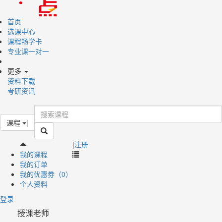
首页
选课中心
课程畅学卡
专业课一对一
更多
资料下载
考研资讯
课程
|
|
注册
我的课程
我的订单
我的优惠券（0）
个人资料
登录
授课老师