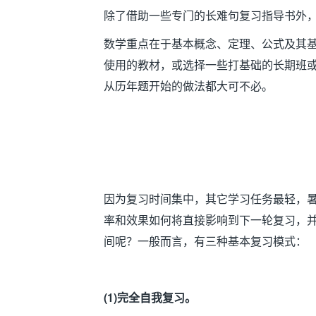
除了借助一些专门的长难句复习指导书外
数学重点在于基本概念、定理、公式及其
使用的教材，或选择一些打基础的长期班
从历年题开始的做法都大可不必。
因为复习时间集中，其它学习任务最轻，
率和效果如何将直接影响到下一轮复习，
间呢？一般而言，有三种基本复习模式：
(1)
完全自我复习。