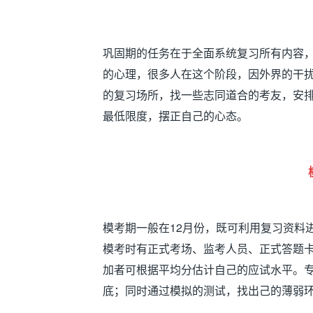
巩固期的任务在于全面系统复习所有内容
的心理，很多人在这个阶段，因外界的干
的复习场所，找一些志同道合的考友，安
最低限度，摆正自己的心态。
模考期一般在
12
月份，既可利用复习资料
模考时有正式考场、监考人员、正式答题
加者可根据平均分估计自己的应试水平。
底；同时通过模拟的测试，找出己的薄弱