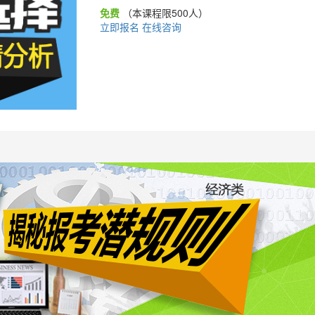
免费
（本课程限500人）
立即报名
在线咨询