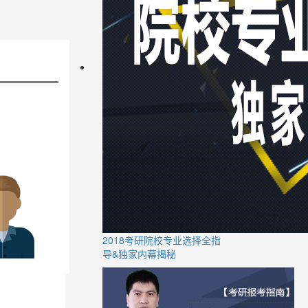
2018考研院校专业选择全指
导&独家内幕揭秘