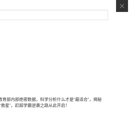
！教育部内部绝密数据，科学分析什么才是“最适合”，揭秘
“救星”，赶超学霸逆袭之路从此开启！