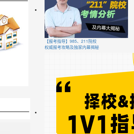
【报考指导】985、211院校
权威报考攻略及独家内幕揭秘