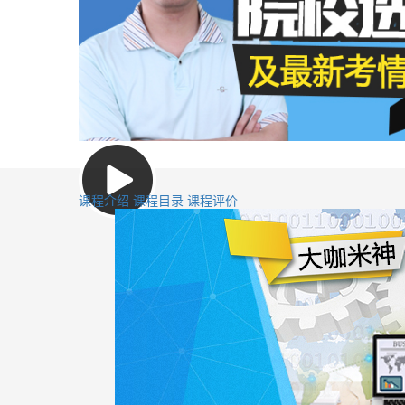
课程介绍
课程目录
课程评价