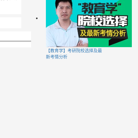
【教育学】考研院校选择及最
新考情分析