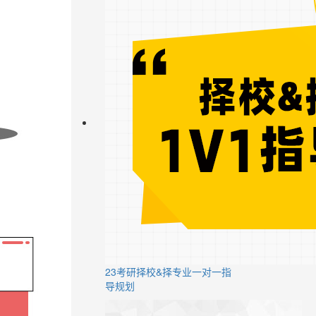
23考研择校&择专业一对一指
导规划