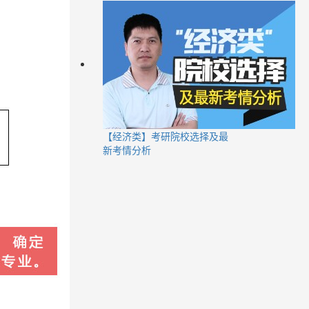
【经济类】考研院校选择及最
新考情分析