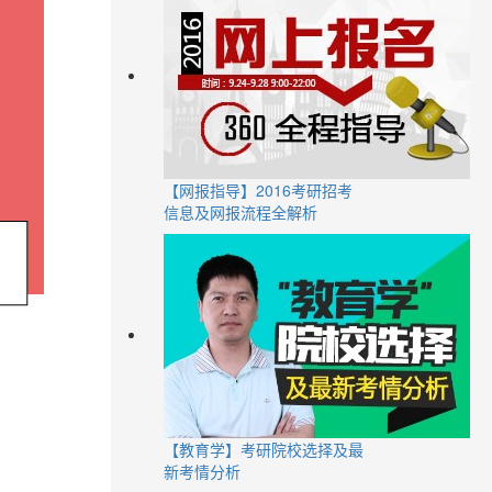
【网报指导】2016考研招考
信息及网报流程全解析
【教育学】考研院校选择及最
新考情分析