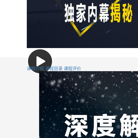
课程介绍
课程目录
课程评价