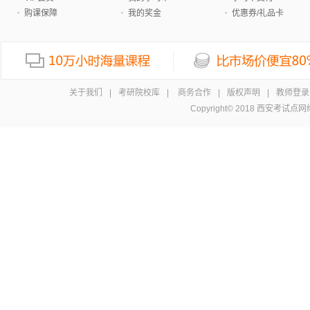
购课保障
我的奖金
优惠券/礼品卡
关于我们
|
考研院校库
|
商务合作
|
版权声明
|
教师登录
Copyright© 2018 西安考试