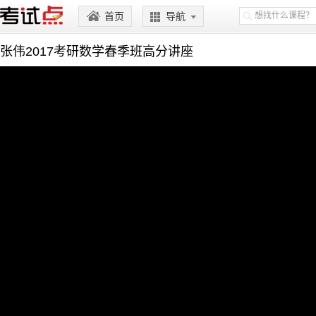
首页
导航
张伟2017考研数学春季班高分讲座