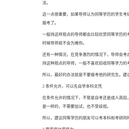
法。
这一点很重要，如果导师认为同等学历的学生考
报考了。
一般持这样观点的导师都会比较欣赏同等学历的
时候导师就不会为难你。
还有一种情况，在竞争激烈的情况下，导师会考
持这种观点的导师，一般不喜欢招收同等学力的
所以，最好的办法就是不要报考他的研究生。建
2.条件允许，可以先自学本科文凭
在条件允许的情况下，不管是自考还是成人高招
是一样的，不需要加试，也不受歧视。
所以，建议同等学历的朋友可以考本科和考研同