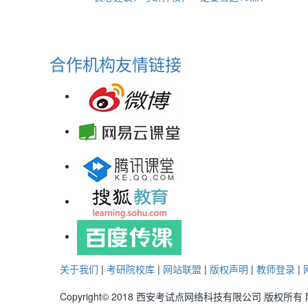
合作机构
友情链接
关于我们
|
考研院校库
|
网站联盟
|
版权声明
|
教师登录
|
Copyright© 2018 西安考试点网络科技有限公司 版权所有 陕