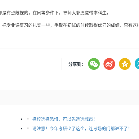
都是有点歧视的，在同等条件下，导师大都愿意带本科生。
，把专业课复习的扎实一些，争取在初试的时候取得优异的成绩，只有这
。
分享到：
择校选择恐惧，可以先选选城市！
请注意！今年考研少了这个，连考场的门都进不了！