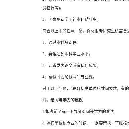
资格报考)。
3、国家承认学历的本科结业生。
符合以上中的任意一条，你想报考研究生还需要
1、通过本科段课程。
2、英语达到本科毕业水平。
3、要求发表论文或有科研成果。
4、复试时要加试两门专业课。
对于以上问题，4是各招生单位的共同要求，有的
四、给同等学力的建议
1.报考前了解一下导师对同等学力的看法
在选报学校和专业的时候，一定要请教一下拟报