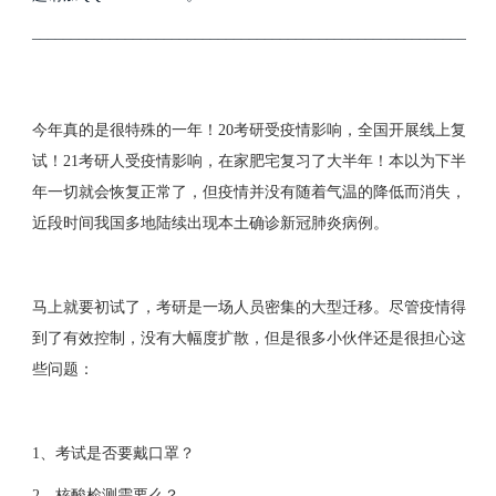
___________________________________________________________
今年真的是很特殊的一年！20考研受疫情影响，全国开展线上复
试！21考研人受疫情影响，在家肥宅复习了大半年！本以为下半
年一切就会恢复正常了，但疫情并没有随着气温的降低而消失，
近段时间我国多地陆续出现本土确诊新冠肺炎病例。
马上就要初试了，考研是一场人员密集的大型迁移。尽管疫情得
到了有效控制，没有大幅度扩散，但是很多小伙伴还是很担心这
些问题：
1、考试是否要戴口罩？
2、核酸检测需要么？