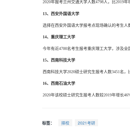
2020年报考兰州交通大学人数4798人，比2019
13、西安外国语大学
选择在西安外国语大学报考点现场确认的考生人数共
14、重庆理工大学
今年有近4700名考生报考重庆理工大学，涉及全
15、西南科技大学
西南科技大学2020硕士研究生报考人数3451名，
16、西南石油大学
2020年该校硕士研究生报考人数较2019年增长46
标签：
择校
2021考研