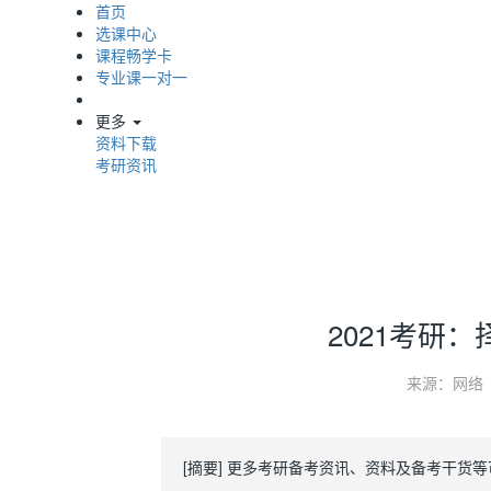
首页
选课中心
课程畅学卡
专业课一对一
更多
资料下载
考研资讯
2021考研
来源：网络
[摘要] 更多考研备考资讯、资料及备考干货等可进